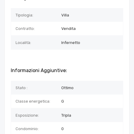
Tipologia:
Villa
Contratto:
Vendita
Località:
Infernetto
Informazioni Aggiuntive:
Stato :
Ottimo
Classe energetica:
G
Esposizione:
Tripla
Condominio:
0