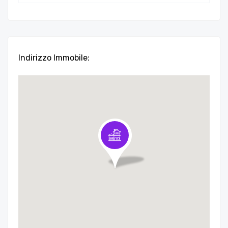
Indirizzo Immobile: