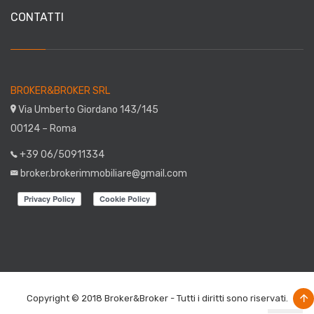
CONTATTI
BROKER&BROKER SRL
Via Umberto Giordano 143/145
00124 – Roma
+39 06/50911334
broker.brokerimmobiliare@gmail.com
Copyright © 2018 Broker&Broker - Tutti i diritti sono riservati.