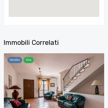
Immobili Correlati
Vendita
Villa