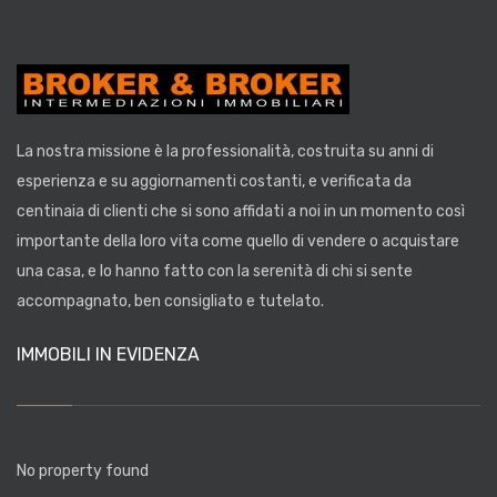
La nostra missione è la
professionalità
, costruita su anni di
esperienza
e su aggiornamenti costanti, e verificata da
centinaia di clienti
che si sono affidati a noi in un momento così
importante della loro vita come quello di vendere o acquistare
una casa, e lo hanno fatto con la serenità di chi si sente
accompagnato, ben consigliato e tutelato.
IMMOBILI IN EVIDENZA
No property found