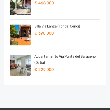
€ 468.000
Villa Via Lanza (Tor de’ Cenci)
€ 390.000
Appartamento Via Punta del Saraceno
(Ostia)
€ 229.000