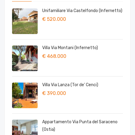
Unifamiliare Via Castelfondo (Infernetto)
€ 520.000
Villa Via Montani (Infernetto)
€ 468.000
Villa Via Lanza (Tor de’ Cenci)
€ 390.000
Appartamento Via Punta del Saraceno
(Ostia)