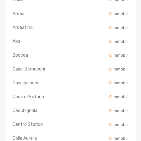
Ardea
0
immobili
Ardeatino
0
immobili
Axa
0
immobili
Boccea
0
immobili
Casal Bernocchi
0
immobili
Casalpalocco
0
immobili
Castro Pretorio
0
immobili
Cecchignola
0
immobili
Centro Storico
0
immobili
Colle Aurelio
0
immobili