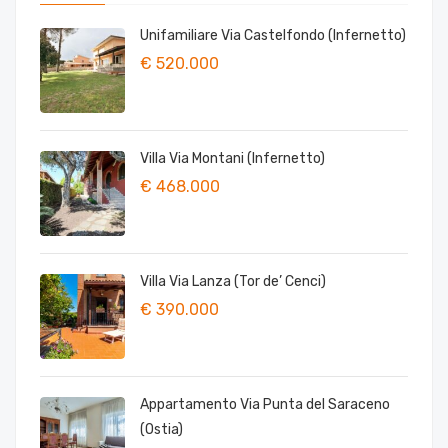
Unifamiliare Via Castelfondo (Infernetto)
€ 520.000
Villa Via Montani (Infernetto)
€ 468.000
Villa Via Lanza (Tor de’ Cenci)
€ 390.000
Appartamento Via Punta del Saraceno
(Ostia)