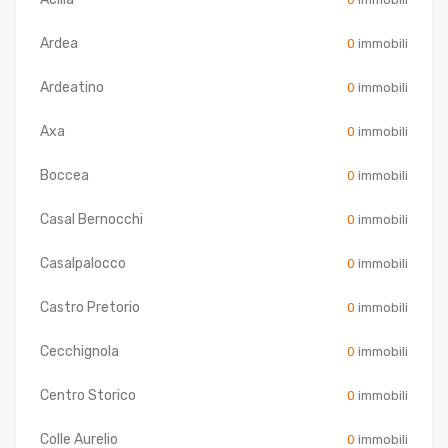
Ardea
0
immobili
Ardeatino
0
immobili
Axa
0
immobili
Boccea
0
immobili
Casal Bernocchi
0
immobili
Casalpalocco
0
immobili
Castro Pretorio
0
immobili
Cecchignola
0
immobili
Centro Storico
0
immobili
Colle Aurelio
0
immobili